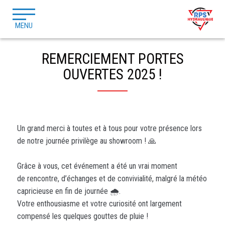
MENU
REMERCIEMENT PORTES
OUVERTES 2025 !
Un grand merci à toutes et à tous pour votre présence lors
de notre journée privilège au showroom ! 🙏
Grâce à vous, cet événement a été un vrai moment
de rencontre, d’échanges et de convivialité, malgré la météo
capricieuse en fin de journée 🌧️.
Votre enthousiasme et votre curiosité ont largement
compensé les quelques gouttes de pluie !