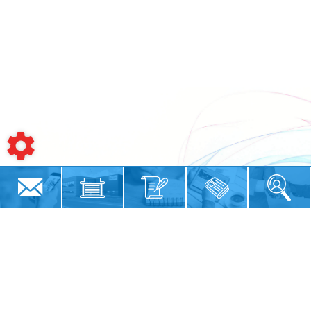
Siège social