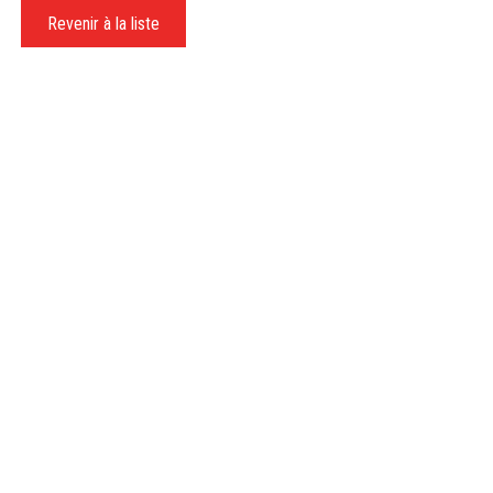
Revenir à la liste