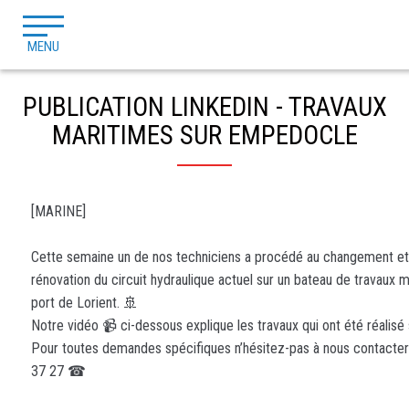
MENU
PUBLICATION LINKEDIN - TRAVAUX
MARITIMES SUR EMPEDOCLE
[MARINE]
Cette semaine un de nos techniciens a procédé au changement et 
rénovation du circuit hydraulique actuel sur un bateau de travaux 
port de Lorient. 🚢
Notre vidéo 📹 ci-dessous explique les travaux qui ont été réalisé s
Pour toutes demandes spécifiques n’hésitez-pas à nous contacter
37 27 ☎