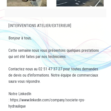
[INTERVENTIONS ATELIER/EXTERIEUR]
Bonjour à tous,
Cette semaine nous vous présentons quelques prestations
qui ont été faites par nos techniciens.
Contactez-nous au 02 51 47 37 27 pour toutes demandes
de devis ou d'informations. Notre équipe de commerciaux
saura vous répondre.
Notre LinkedIn
:
https://www.linkedin.com/company/societe-rps-
hydraulique