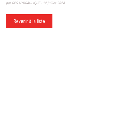
par RPS HYDRAULIQUE
12 juillet 2024
Revenir à la liste