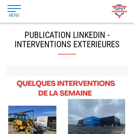
MENU
PUBLICATION LINKEDIN -
INTERVENTIONS EXTERIEURES