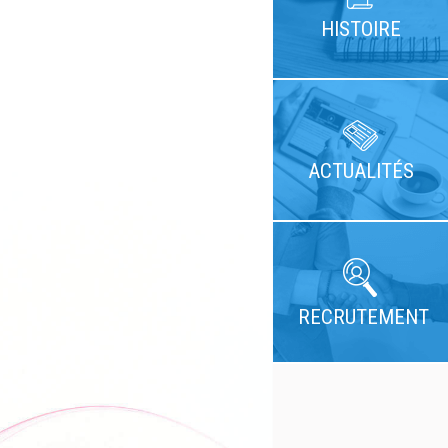
HISTOIRE
ACTUALITÉS
RECRUTEMENT