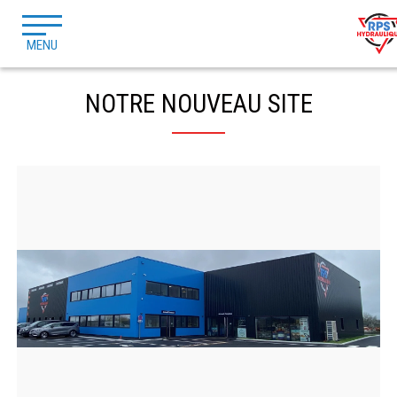
MENU
NOTRE NOUVEAU SITE