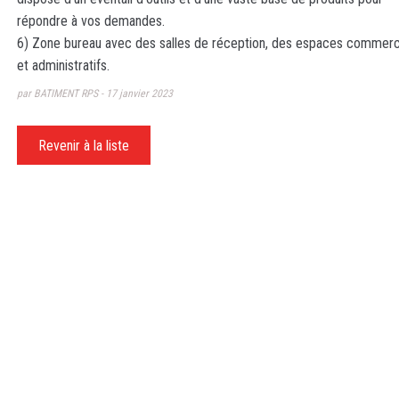
répondre à vos demandes.
6) Zone bureau avec des salles de réception, des espaces commerc
et administratifs.
par BATIMENT RPS
17 janvier 2023
Revenir à la liste