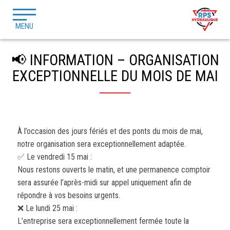
MENU
📢 INFORMATION – ORGANISATION
EXCEPTIONNELLE DU MOIS DE MAI
À l’occasion des jours fériés et des ponts du mois de mai,
notre organisation sera exceptionnellement adaptée.
✅ Le vendredi 15 mai :
Nous restons ouverts le matin, et une permanence comptoir
sera assurée l’après-midi sur appel uniquement afin de
répondre à vos besoins urgents.
❌ Le lundi 25 mai :
L’entreprise sera exceptionnellement fermée toute la