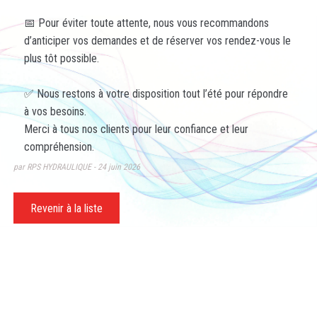
📅 Pour éviter toute attente, nous vous recommandons
d’anticiper vos demandes et de réserver vos rendez-vous le
plus tôt possible.
✅ Nous restons à votre disposition tout l’été pour répondre
à vos besoins.
Merci à tous nos clients pour leur confiance et leur
compréhension.
par RPS HYDRAULIQUE
24 juin 2026
Revenir à la liste