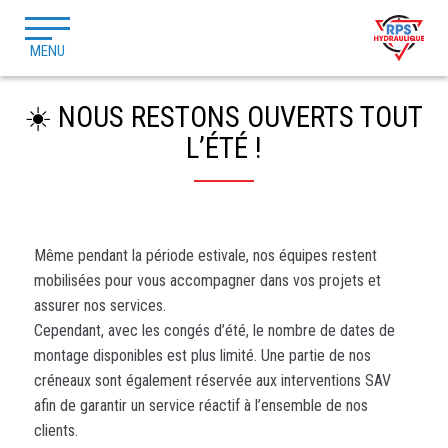
MENU
☀️ NOUS RESTONS OUVERTS TOUT
L’ÉTÉ !
Même pendant la période estivale, nos équipes restent
mobilisées pour vous accompagner dans vos projets et
assurer nos services.
Cependant, avec les congés d’été, le nombre de dates de
montage disponibles est plus limité. Une partie de nos
créneaux sont également réservée aux interventions SAV
afin de garantir un service réactif à l’ensemble de nos
clients.