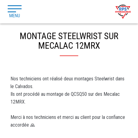
MENU
MONTAGE STEELWRIST SUR
MECALAC 12MRX
Nos techniciens ont réalisé deux montages Steelwrist dans
le Calvados.
Ils ont procédé au montage de QCSQ50 sur des Mecalac
12MRX.
Merci à nos techniciens et merci au client pour la confiance
accordée 🙏