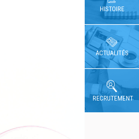
HISTOIRE
ACTUALITÉS
RECRUTEMENT